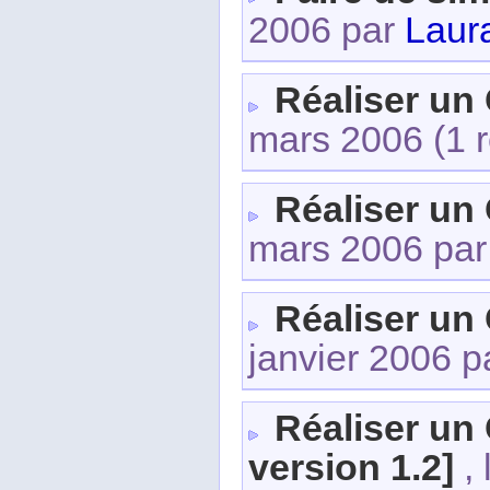
2006 par
Laura
Réaliser un
mars 2006
(1 
Réaliser un
mars 2006 pa
Réaliser un
janvier 2006 
Réaliser un
version 1.2]
, 