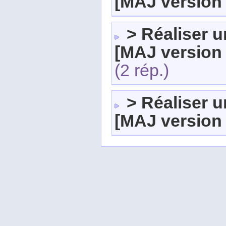
[MAJ version 
> Réaliser 
[MAJ version 
(2 rép.)
> Réaliser 
[MAJ version 