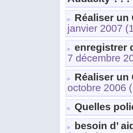
Réaliser un
janvier 2007
(
enregistrer
7 décembre 2
Réaliser un
octobre 2006
(
Quelles poli
besoin d’ a